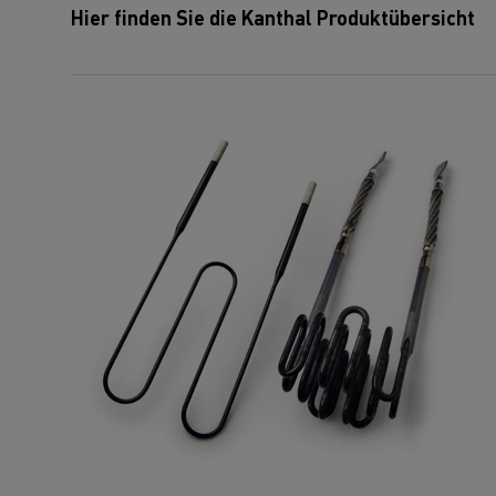
Hier finden Sie die Kanthal Produktübersicht