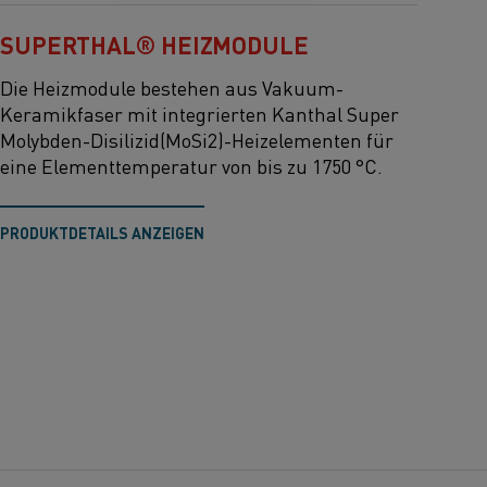
SUPERTHAL® HEIZMODULE
Die Heizmodule bestehen aus Vakuum-
Keramikfaser mit integrierten Kanthal Super
Molybden-Disilizid(MoSi2)-Heizelementen für
eine Elementtemperatur von bis zu 1750 °C.
PRODUKTDETAILS ANZEIGEN