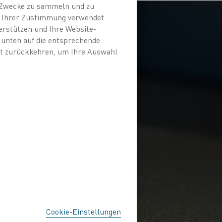
n Zwecke zu sammeln und zu
it Ihrer Zustimmung verwendet
erstützen und Ihre Website-
e unten auf die entsprechende
eit zurückkehren, um Ihre Auswahl
Cookie-Einstellungen