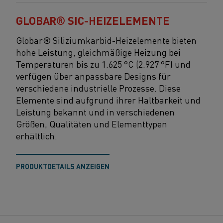
GLOBAR® SIC-HEIZELEMENTE
Globar® Siliziumkarbid-Heizelemente bieten
hohe Leistung, gleichmäßige Heizung bei
Temperaturen bis zu 1.625 °C (2.927 °F) und
verfügen über anpassbare Designs für
verschiedene industrielle Prozesse. Diese
Elemente sind aufgrund ihrer Haltbarkeit und
Leistung bekannt und in verschiedenen
Größen, Qualitäten und Elementtypen
erhältlich.
PRODUKTDETAILS ANZEIGEN