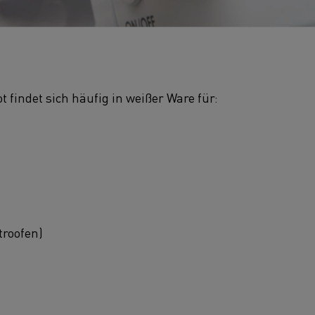
findet sich häufig in weißer Ware für:
troofen)