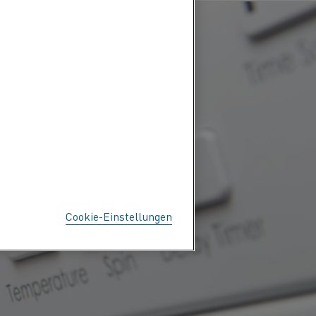
Cookie-Einstellungen