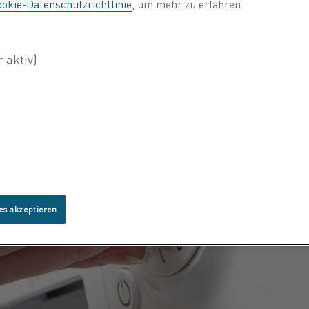
okie-Datenschutzrichtlinie
, um mehr zu erfahren.
es akzeptieren