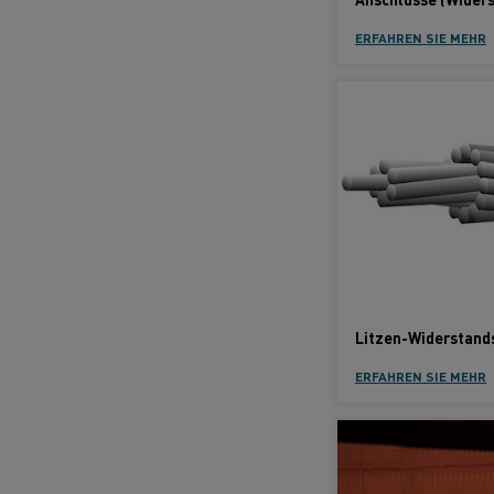
ERFAHREN SIE MEHR
Litzen-Widerstand
ERFAHREN SIE MEHR