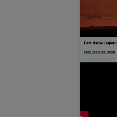
Ferritische Legier
ERFAHREN SIE MEHR