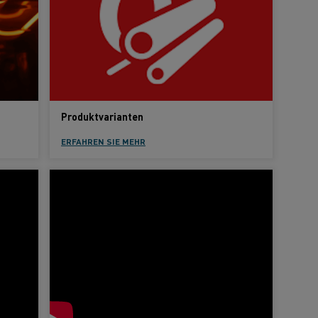
Produktvarianten
ERFAHREN SIE MEHR