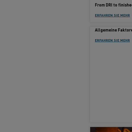
ERFAHREN SIE MEHR
ERFAHREN SIE MEHR