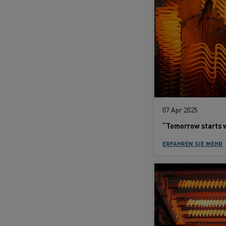
07 Apr 2025
ERFAHREN SIE MEHR