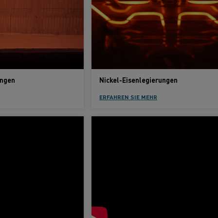
ungen
Nickel-Eisenlegierungen
ERFAHREN SIE MEHR