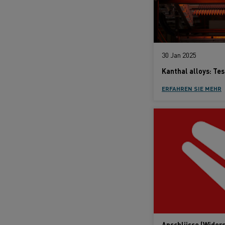
30 Jan 2025
ERFAHREN SIE MEHR