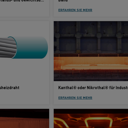
ERFAHREN SIE MEHR
sheizdraht
ERFAHREN SIE MEHR