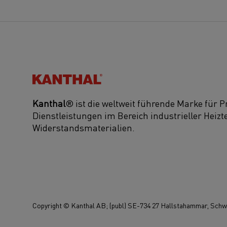
Kanthal®
Kanthal
® ist die weltweit führende Marke für 
Dienstleistungen im Bereich industrieller Heiz
Widerstandsmaterialien.
Copyright © Kanthal AB; (publ) SE-734 27 Hallstahammar, Schwe